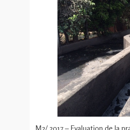
M2/ 2017 – Evaluation de la p