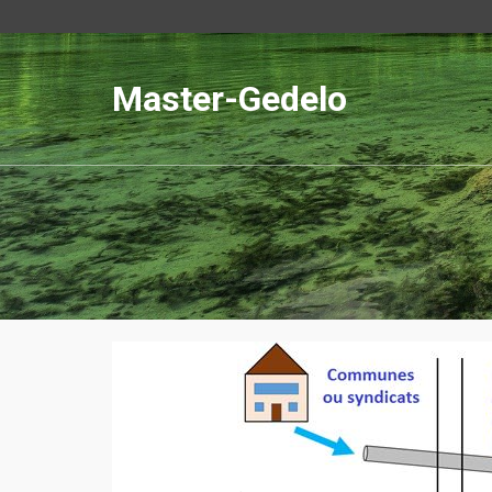
Master-Gedelo