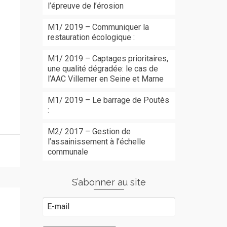
l’épreuve de l’érosion
M1/ 2019 – Communiquer la
restauration écologique :
M1/ 2019 – Captages prioritaires,
une qualité dégradée: le cas de
l’AAC Villemer en Seine et Marne
M1/ 2019 – Le barrage de Poutès
:
M2/ 2017 – Gestion de
l’assainissement à l’échelle
communale
S’abonner au site