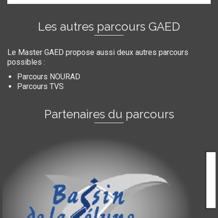
Les autres parcours GAED
Le Master GAED propose aussi deux autres parcours
possibles :
Parcours NOURAD
Parcours TVS
Partenaires du parcours