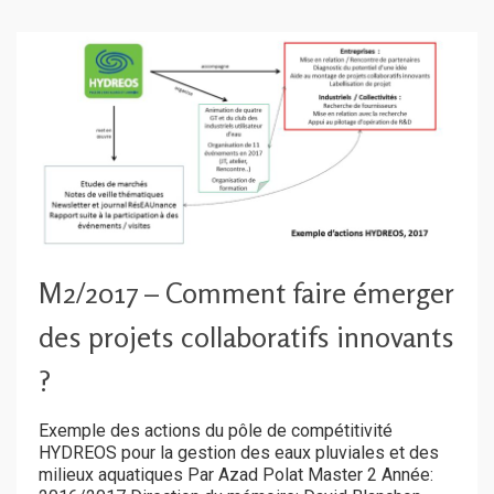
M2/2017 – Comment faire émerger
des projets collaboratifs innovants
?
Exemple des actions du pôle de compétitivité
HYDREOS pour la gestion des eaux pluviales et des
milieux aquatiques Par Azad Polat Master 2 Année: