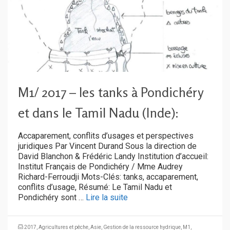
M1/ 2017 – les tanks à Pondichéry
et dans le Tamil Nadu (Inde):
Accaparement, conflits d’usages et perspectives
juridiques Par Vincent Durand Sous la direction de
David Blanchon & Frédéric Landy Institution d’accueil:
Institut Français de Pondichéry / Mme Audrey
Richard-Ferroudji Mots-Clés: tanks, accaparement,
conflits d’usage, Résumé: Le Tamil Nadu et
Pondichéry sont …
Lire la suite
2017
,
Agricultures et pêche
,
Asie
,
Gestion de la ressource hydrique
,
M1
,