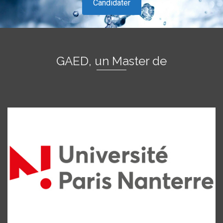
Candidater
GAED, un Master de