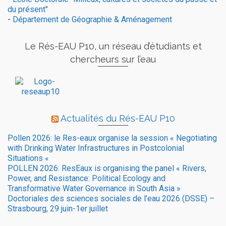
du présent"
-
Département de Géographie & Aménagement
Le Rés-EAU P10, un réseau d’étudiants et
chercheurs sur l’eau
Actualités du Rés-EAU P10
Pollen 2026: le Res-eaux organise la session « Negotiating
with Drinking Water Infrastructures in Postcolonial
Situations «
POLLEN 2026: ResEaux is organising the panel « Rivers,
Power, and Resistance: Political Ecology and
Transformative Water Governance in South Asia »
Doctoriales des sciences sociales de l’eau 2026 (DSSE) –
Strasbourg, 29 juin-1er juillet