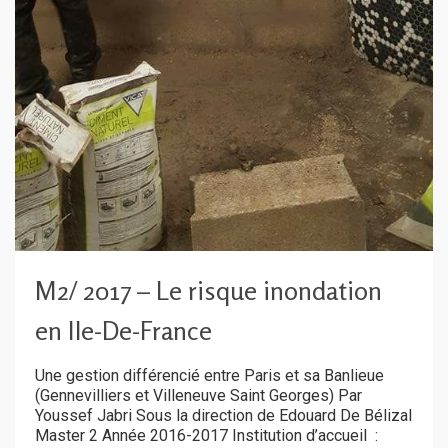
M2/ 2017 – Le risque inondation
en Ile-De-France
Une gestion différencié entre Paris et sa Banlieue
(Gennevilliers et Villeneuve Saint Georges) Par
Youssef Jabri Sous la direction de Edouard De Bélizal
Master 2 Année 2016-2017 Institution d’accueil :