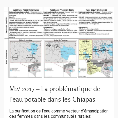
M2/ 2017 – La problématique de
l’eau potable dans les Chiapas
La purification de l’eau comme vecteur d’émancipation
des femmes dans les communautés rurales: