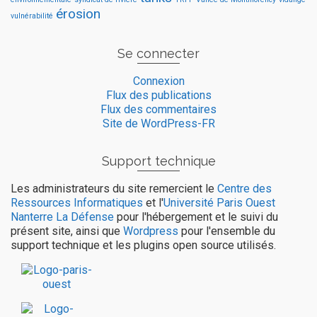
érosion
vulnérabilité
Se connecter
Connexion
Flux des publications
Flux des commentaires
Site de WordPress-FR
Support technique
Les administrateurs du site remercient le
Centre des
Ressources Informatiques
et l'
Université Paris Ouest
Nanterre La Défense
pour l'hébergement et le suivi du
présent site, ainsi que
Wordpress
pour l'ensemble du
support technique et les plugins open source utilisés.