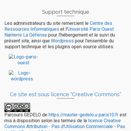
Support technique
Les administrateurs du site remercient le
Centre des
Ressources Informatiques
et l'
Université Paris Ouest
Nanterre La Défense
pour l'hébergement et le suivi du
présent site, ainsi que
Wordpress
pour l'ensemble du
support technique et les plugins open source utilisés.
Ce site est sous licence “Creative Commons”
Parcours GEDELO
de
https://master-gedelo.u-paris10.fr
est
mis à disposition selon les termes de la
licence Creative
Commons Attribution - Pas d'Utilisation Commerciale - Pas