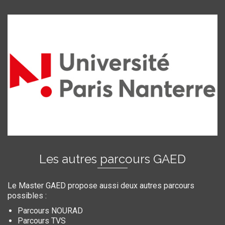
Les autres parcours GAED
Le Master GAED propose aussi deux autres parcours
possibles :
Parcours NOURAD
Parcours TVS