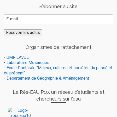
S’abonner au site
Organismes de rattachement
-
UMR LAVUE
-
Laboratoire Mosaïques
-
École Doctorale "Milieux, cultures et sociétés du passé et
du présent"
-
Département de Géographie & Aménagement
Le Rés-EAU P10, un réseau d’étudiants et
chercheurs sur l’eau