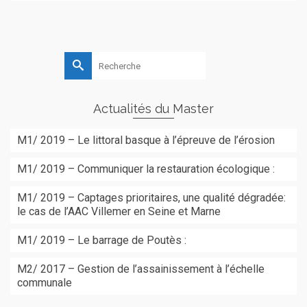
Rechercher :
Actualités du Master
M1/ 2019 – Le littoral basque à l’épreuve de l’érosion
M1/ 2019 – Communiquer la restauration écologique :
M1/ 2019 – Captages prioritaires, une qualité dégradée:
le cas de l’AAC Villemer en Seine et Marne
M1/ 2019 – Le barrage de Poutès :
M2/ 2017 – Gestion de l’assainissement à l’échelle
communale