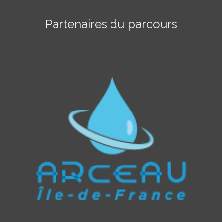
Partenaires du parcours