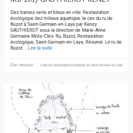
Des trames verte et bleus en ville. Restauration
écologique des milieux aquatique: le cas du ru de
Buzot à Saint-Germain-en-Laye par Kenzy
GAUTHIEROT sous la direction de Marie-Anne
Germaine Mots-Clés: Ru, Buzot, Restauration
écologique, Saint-Germain-en-Laye, Résumé: Le ru de
Buzot …
Lire la suite
M1
,
Mémoires
Buzot
,
restauration écologique
,
Ru
,
Saint-Germain-en-Laye