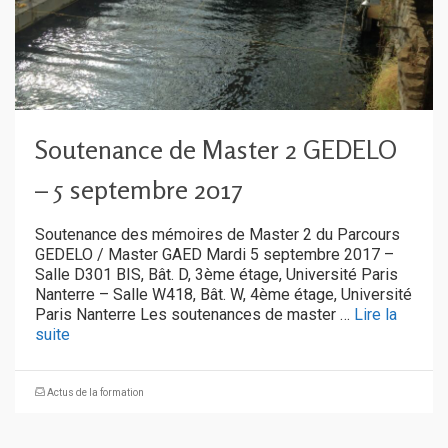
Soutenance de Master 2 GEDELO
– 5 septembre 2017
Soutenance des mémoires de Master 2 du Parcours
GEDELO / Master GAED Mardi 5 septembre 2017 –
Salle D301 BIS, Bât. D, 3ème étage, Université Paris
Nanterre – Salle W418, Bât. W, 4ème étage, Université
Paris Nanterre Les soutenances de master …
Lire la
suite
Actus de la formation