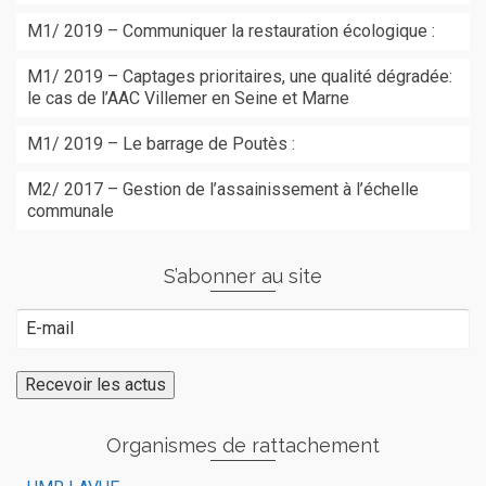
M1/ 2019 – Communiquer la restauration écologique :
M1/ 2019 – Captages prioritaires, une qualité dégradée:
le cas de l’AAC Villemer en Seine et Marne
M1/ 2019 – Le barrage de Poutès :
M2/ 2017 – Gestion de l’assainissement à l’échelle
communale
S’abonner au site
Organismes de rattachement