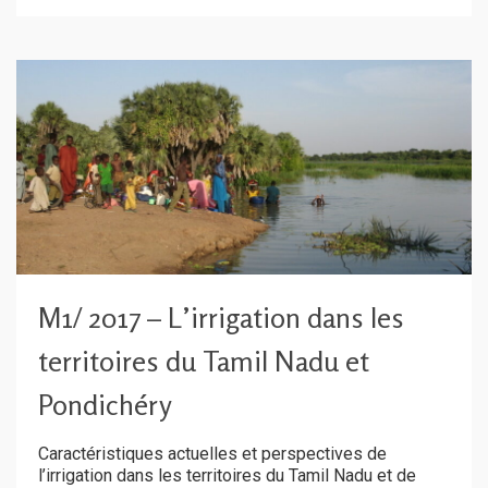
M1/ 2017 – L’irrigation dans les
territoires du Tamil Nadu et
Pondichéry
Caractéristiques actuelles et perspectives de
l’irrigation dans les territoires du Tamil Nadu et de