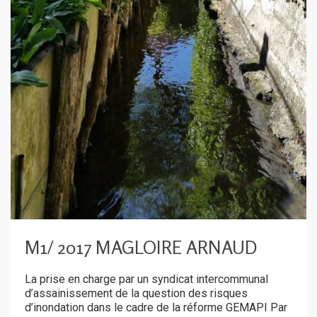
M1/ 2017 MAGLOIRE ARNAUD
La prise en charge par un syndicat intercommunal
d’assainissement de la question des risques
d’inondation dans le cadre de la réforme GEMAPI Par