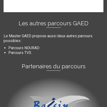
Les autres parcours GAED
Le Master GAED propose aussi deux autres parcours
possibles :
Parcours NOURAD
Parcours TVS
Partenaires du parcours