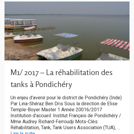
M1/ 2017 – La réhabilitation des
tanks à Pondichéry
Un enjeu d’avenir pour le district de Pondichéry (Inde)
Par Lina-Shéraz Ben Dris Sous la direction de Elise
Temple-Boyer Master 1 Année 20016/2017
Institution d’accueil: Institut Français de Pondichéry /
Mme Audrey Richard-Ferroudji Mots-Clés:
Réhabilitation, Tank, Tank Users Association (TUA), …
Lire la suite