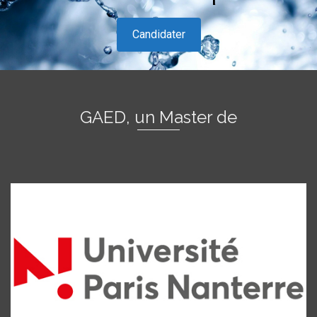
Candidater
GAED, un Master de