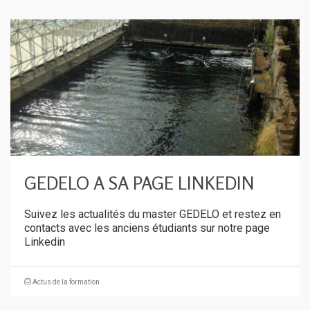
GEDELO A SA PAGE LINKEDIN
Suivez les actualités du master GEDELO et restez en
contacts avec les anciens étudiants sur notre page
Linkedin
Actus de la formation