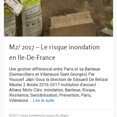
M2/ 2017 – Le risque inondation
en Ile-De-France
Une gestion différencié entre Paris et sa Banlieue
(Gennevilliers et Villeneuve Saint Georges) Par
Youssef Jabri Sous la direction de Edouard De Bélizal
Master 2 Année 2016-2017 Institution d’accueil :
Allianz Mots-Clés: Inondation, Banlieue, Risque,
Résilience, Sensibilisation, Prévention, Paris,
Villeneuve …
Lire la suite
2017
,
France
,
Inondation et risques
,
M2
,
Stages